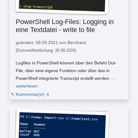
PowerShell Log-Files: Logging in
eine Textdatei - write to file
geändert: 08.09.2021 von Bernhard
(Erstveröffentlichung: 26.08.2020)
Logfiles in PowerShell können über den Befehl Out-
File, über eine eigene Funktion oder über das in
PowerShell integrierte Transcript erstellt werden.
...
weiterlesen
✎ Kommentar(e): 4