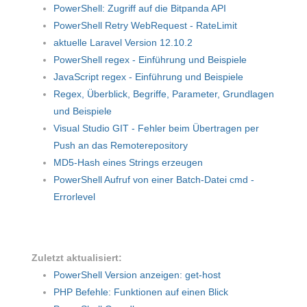
PowerShell: Zugriff auf die Bitpanda API
PowerShell Retry WebRequest - RateLimit
aktuelle Laravel Version 12.10.2
PowerShell regex - Einführung und Beispiele
JavaScript regex - Einführung und Beispiele
Regex, Überblick, Begriffe, Parameter, Grundlagen
und Beispiele
Visual Studio GIT - Fehler beim Übertragen per
Push an das Remoterepository
MD5-Hash eines Strings erzeugen
PowerShell Aufruf von einer Batch-Datei cmd -
Errorlevel
Zuletzt aktualisiert:
PowerShell Version anzeigen: get-host
PHP Befehle: Funktionen auf einen Blick