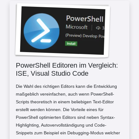
PowerShell Editoren im Vergleich:
ISE, Visual Studio Code
Die Wahl des richtigen Editors kann die Entwicklung
maßgeblich vereinfachen, auch wenn PowerShell-
Scripts theoretisch in einem beliebigen Text-Editor
erstellt werden können. Die Vorteile eines für
PowerShell optimierten Editors sind neben Syntax-
Highlighting, Autovervollständigung und Code-
Snippets zum Beispiel ein Debugging-Modus welcher