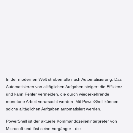
In der modernen Welt streben alle nach Automatisierung. Das
Automatisieren von alltäglichen Aufgaben steigert die Effizienz
und kann Fehler vermeiden, die durch wiederkehrende
monotone Arbeit verursacht werden.
Mit PowerShell können
solche alltäglichen Aufgaben automatisiert werden.
PowerShell ist der aktuelle Kommandozeileninterpreter von
Microsoft und löst seine Vorgänger - die