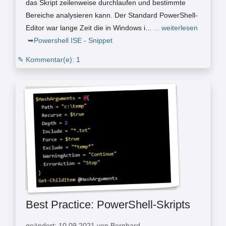
das Skript zeilenweise durchlaufen und bestimmte
Bereiche analysieren kann. Der Standard PowerShell-
Editor war lange Zeit die in Windows i...
... weiterlesen
Powershell ISE - Snippet
✎ Kommentar(e): 1
Best Practice: PowerShell-Skripts
geändert: 10.09.2021 von Bernhard