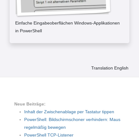
Einfache Eingabeoberflächen Windows-Applikationen
in PowerShell
Translation English
Neue Beiträge:
Inhalt der Zwischenablage per Tastatur tippen
PowerShell: Bildschirmschoner verhindern: Maus
regelmäßig bewegen
PowerShell TCP-Listener