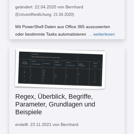
geändert: 22.04.2020 von Bernhard
(Erstveröffentlichung: 21.04.2020)
Mit PowerShell Daten aus Office 365 auszuwerten
oder bestimmte Tasks automatisieren
... weiterlesen
Regex, Überblick, Begriffe,
Parameter, Grundlagen und
Beispiele
erstellt: 23.11.2021 von Bernhard