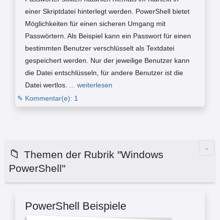
einer Skriptdatei hinterlegt werden. PowerShell bietet
Möglichkeiten für einen sicheren Umgang mit
Passwörtern. Als Beispiel kann ein Passwort für einen
bestimmten Benutzer verschlüsselt als Textdatei
gespeichert werden. Nur der jeweilige Benutzer kann
die Datei entschlüsseln, für andere Benutzer ist die
Datei wertlos.
... weiterlesen
✎ Kommentar(e): 1
📁
Themen der Rubrik "Windows
PowerShell"
PowerShell Beispiele