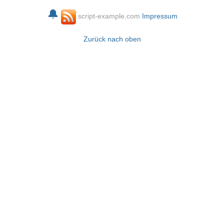
🔔
script-example.com
Impressum
Zurück nach oben