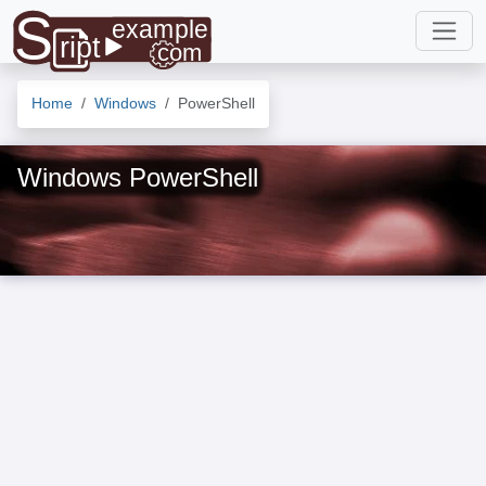
Home
Windows
PowerShell
Windows PowerShell