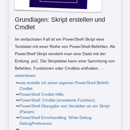
Grundlagen: Skript erstellen und
Cmdlet
Im einfachsten Fall ist ein PowerShell-Skript eine
Textdatei mit einer Reihe von PowerShell-Befehlen. Als
PowerShell Skript versteht man eine Datei mit der
Endung .ps1. Die Skriptdatei kann eine Sammlung von
Befehlen, Funktionen oder Cmdlets enthalten.
...
weiterlesen
wie erstelle ich einen eigenen PowerShell Befehl:
Cmdlet
PowerShell Cmdlet Hilfe
PowerShell: Cmdlet (erweiterte Funktion)
PowerShell Übergabe von Variablen an ein Skript
(Param)
PowerShell Errorhandling: Write-Debug
DebugPreference
...