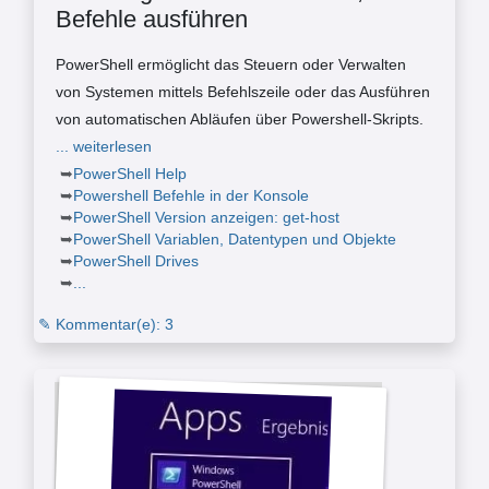
Befehle ausführen
PowerShell ermöglicht das Steuern oder Verwalten
von Systemen mittels Befehlszeile oder das Ausführen
von automatischen Abläufen über Powershell-Skripts.
... weiterlesen
PowerShell Help
Powershell Befehle in der Konsole
PowerShell Version anzeigen: get-host
PowerShell Variablen, Datentypen und Objekte
PowerShell Drives
...
✎ Kommentar(e): 3