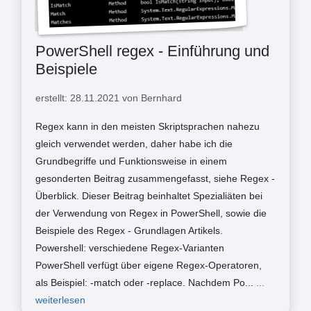
PowerShell regex - Einführung und
Beispiele
erstellt: 28.11.2021 von Bernhard
Regex kann in den meisten Skriptsprachen nahezu
gleich verwendet werden, daher habe ich die
Grundbegriffe und Funktionsweise in einem
gesonderten Beitrag zusammengefasst, siehe Regex -
Überblick. Dieser Beitrag beinhaltet Spezialiäten bei
der Verwendung von Regex in PowerShell, sowie die
Beispiele des Regex - Grundlagen Artikels.
Powershell: verschiedene Regex-Varianten
PowerShell verfügt über eigene Regex-Operatoren,
als Beispiel: -match oder -replace. Nachdem Po...
...
weiterlesen