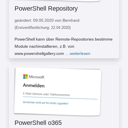
PowerShell Repository
geändert: 09.05.2020 von Bernhard
(Erstveröffentlichung: 22.04.2020)
PowerShell kann über Remote-Repositories bestimme
Module nachinstallieren, z.B. von
www.powershellgallery.com
... weiterlesen
PowerShell o365