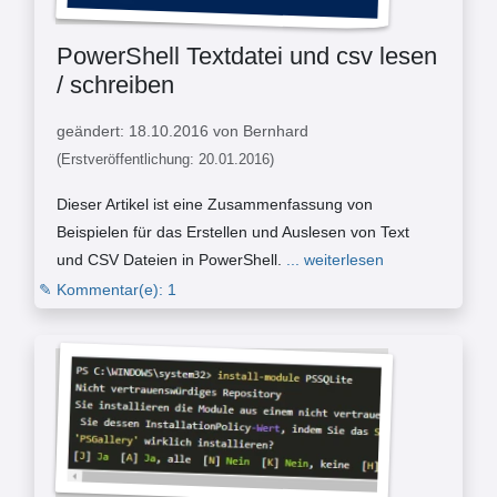
PowerShell Textdatei und csv lesen
/ schreiben
geändert: 18.10.2016 von Bernhard
(Erstveröffentlichung: 20.01.2016)
Dieser Artikel ist eine Zusammenfassung von
Beispielen für das Erstellen und Auslesen von Text
und CSV Dateien in PowerShell.
... weiterlesen
✎ Kommentar(e): 1