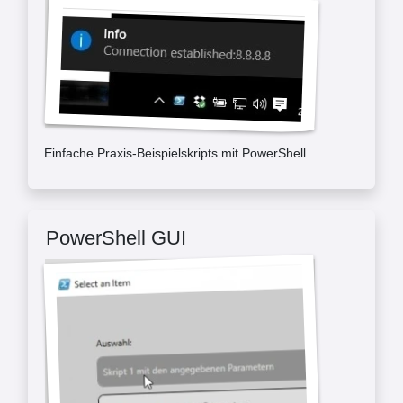
Einfache Praxis-Beispielskripts mit PowerShell
PowerShell GUI