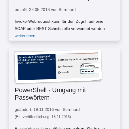
erstellt: 28.05.2018 von Bernhard
Invoke-Webrequest kann für den Zugriff auf eine
SOAP oder REST-Schnittstelle verwendet werden
...
weiterlesen
PowerShell - Umgang mit
Passwörtern
geändert: 19.11.2016 von Bernhard
(Erstveröffentlichung: 18.11.2016)
Passwörter sollten natürlich niemals im Klartext in