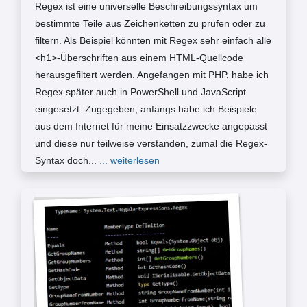
Regex ist eine universelle Beschreibungssyntax um
bestimmte Teile aus Zeichenketten zu prüfen oder zu
filtern. Als Beispiel könnten mit Regex sehr einfach alle
<h1>-Überschriften aus einem HTML-Quellcode
herausgefiltert werden. Angefangen mit PHP, habe ich
Regex später auch in PowerShell und JavaScript
eingesetzt. Zugegeben, anfangs habe ich Beispiele
aus dem Internet für meine Einsatzzwecke angepasst
und diese nur teilweise verstanden, zumal die Regex-
Syntax doch...
... weiterlesen