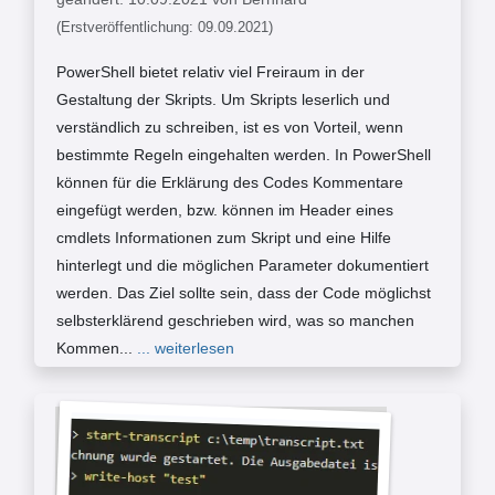
(Erstveröffentlichung: 09.09.2021)
PowerShell bietet relativ viel Freiraum in der
Gestaltung der Skripts. Um Skripts leserlich und
verständlich zu schreiben, ist es von Vorteil, wenn
bestimmte Regeln eingehalten werden. In PowerShell
können für die Erklärung des Codes Kommentare
eingefügt werden, bzw. können im Header eines
cmdlets Informationen zum Skript und eine Hilfe
hinterlegt und die möglichen Parameter dokumentiert
werden. Das Ziel sollte sein, dass der Code möglichst
selbsterklärend geschrieben wird, was so manchen
Kommen...
... weiterlesen