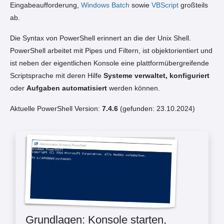
Eingabeaufforderung,
Windows Batch
sowie
VBScript
großteils
ab.
Die Syntax von PowerShell erinnert an die der
Unix Shell.
PowerShell arbeitet
mit Pipes und Filtern, ist objektorientiert und
ist neben der eigentlichen Konsole eine plattformübergreifende
Scriptsprache mit deren Hilfe
Systeme verwaltet, konfiguriert
oder
Aufgaben automatisiert
werden können.
Aktuelle PowerShell Version:
7.4.6
(gefunden: 23.10.2024)
Grundlagen: Konsole starten,