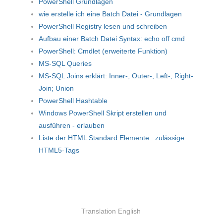
PowerShell Grundlagen
wie erstelle ich eine Batch Datei - Grundlagen
PowerShell Registry lesen und schreiben
Aufbau einer Batch Datei Syntax: echo off cmd
PowerShell: Cmdlet (erweiterte Funktion)
MS-SQL Queries
MS-SQL Joins erklärt: Inner-, Outer-, Left-, Right-
Join; Union
PowerShell Hashtable
Windows PowerShell Skript erstellen und
ausführen - erlauben
Liste der HTML Standard Elemente : zulässige
HTML5-Tags
Translation English