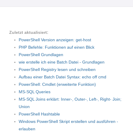
Zuletzt aktualisiert:
PowerShell Version anzeigen: get-host
PHP Befehle: Funktionen auf einen Blick
PowerShell Grundlagen
wie erstelle ich eine Batch Datei - Grundlagen
PowerShell Registry lesen und schreiben
Aufbau einer Batch Datei Syntax: echo off cmd
PowerShell: Cmdlet (erweiterte Funktion)
MS-SQL Queries
MS-SQL Joins erklärt: Inner-, Outer-, Left-, Right- Join;
Union
PowerShell Hashtable
Windows PowerShell Skript erstellen und ausführen -
erlauben