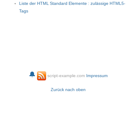
Liste der HTML Standard Elemente : zulässige HTML5-
Tags
🔔
script-example.com
Impressum
Zurück nach oben