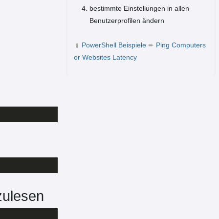
bestimmte Einstellungen in allen
Benutzerprofilen ändern
PowerShell Beispiele
➨
Ping Computers
➦
or Websites Latency
zulesen