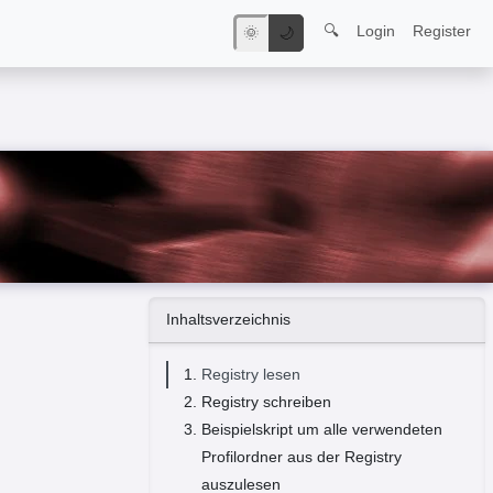
🔍
Login
Register
🌞
🌙
Inhaltsverzeichnis
Registry lesen
Registry schreiben
Beispielskript um alle verwendeten
Profilordner aus der Registry
auszulesen