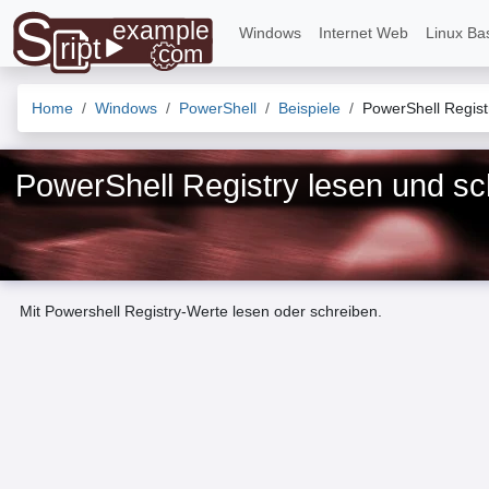
Windows
Internet Web
Linux Ba
Home
Windows
PowerShell
Beispiele
PowerShell Regist
PowerShell Registry lesen und sc
Mit Powershell Registry-Werte lesen oder schreiben.