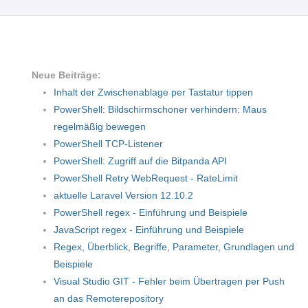
Neue Beiträge:
Inhalt der Zwischenablage per Tastatur tippen
PowerShell: Bildschirmschoner verhindern: Maus
regelmäßig bewegen
PowerShell TCP-Listener
PowerShell: Zugriff auf die Bitpanda API
PowerShell Retry WebRequest - RateLimit
aktuelle Laravel Version 12.10.2
PowerShell regex - Einführung und Beispiele
JavaScript regex - Einführung und Beispiele
Regex, Überblick, Begriffe, Parameter, Grundlagen und
Beispiele
Visual Studio GIT - Fehler beim Übertragen per Push
an das Remoterepository