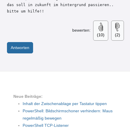
das soll in zukunft im hintergrund passieren.. 
bitte um hilfe!!
bewerten:
(10)
(2)
Antworten
Neue Beiträge:
Inhalt der Zwischenablage per Tastatur tippen
PowerShell: Bildschirmschoner verhindern: Maus
regelmäßig bewegen
PowerShell TCP-Listener