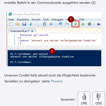
erstellte Befehl in der Commandozeile ausgeführt werden (2)
Unserem Cmdlet fehlt aktuell noch die Möglichkeit bestimmte
Variablen zu übergeben: siehe
Params
bewerten:
(39)
(10)