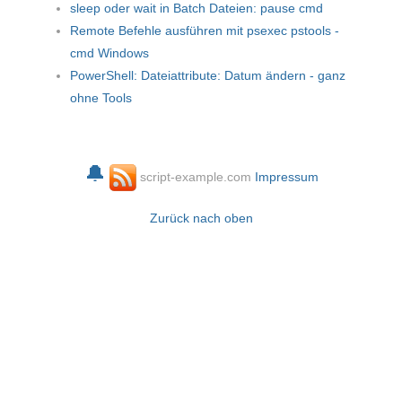
sleep oder wait in Batch Dateien: pause cmd
Remote Befehle ausführen mit psexec pstools -
cmd Windows
PowerShell: Dateiattribute: Datum ändern - ganz
ohne Tools
🔔
script-example.com
Impressum
Zurück nach oben