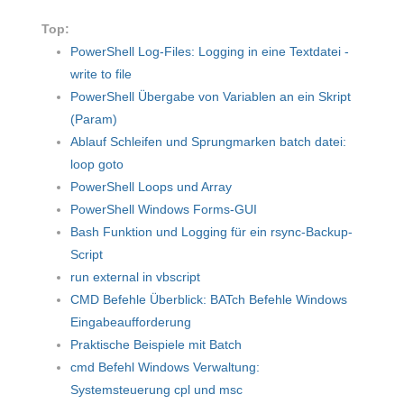
Top:
PowerShell Log-Files: Logging in eine Textdatei -
write to file
PowerShell Übergabe von Variablen an ein Skript
(Param)
Ablauf Schleifen und Sprungmarken batch datei:
loop goto
PowerShell Loops und Array
PowerShell Windows Forms-GUI
Bash Funktion und Logging für ein rsync-Backup-
Script
run external in vbscript
CMD Befehle Überblick: BATch Befehle Windows
Eingabeaufforderung
Praktische Beispiele mit Batch
cmd Befehl Windows Verwaltung:
Systemsteuerung cpl und msc