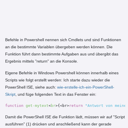
Befehle in Powershell nennen sich Cmdlets und sind Funktionen
an die bestimmte Variablen übergeben werden können. Die
Funktion führt dann bestimmte Aufgaben aus und übergibt das
Ergebnis mittels "return" an die Konsole.
Eigene Befehle in Windows Powershell können innerhalb eines
Scripts wie folgt erstellt werden: Ich starte dazu wieder die
PowerShell ISE, siehe auch:
wie-erstelle-ich-ein-PowerShell-
Skript
, und füge folgenden Text in das Fenster ein:
function
get-mytext
<
br
>
{<br>
return
"Antwort von meine
Damit die PowerShell ISE die Funktion lädt, müssen wir auf "Script
ausführen" (1) drücken und anschließend kann der gerade