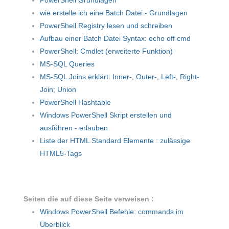
PowerShell Grundlagen
wie erstelle ich eine Batch Datei - Grundlagen
PowerShell Registry lesen und schreiben
Aufbau einer Batch Datei Syntax: echo off cmd
PowerShell: Cmdlet (erweiterte Funktion)
MS-SQL Queries
MS-SQL Joins erklärt: Inner-, Outer-, Left-, Right-
Join; Union
PowerShell Hashtable
Windows PowerShell Skript erstellen und
ausführen - erlauben
Liste der HTML Standard Elemente : zulässige
HTML5-Tags
Seiten die auf diese Seite verweisen :
Windows PowerShell Befehle: commands im
Überblick