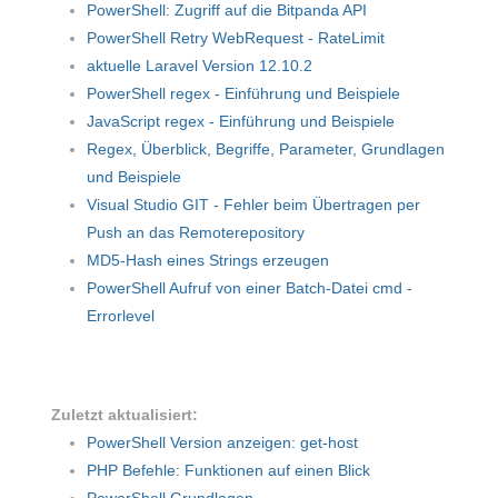
PowerShell: Zugriff auf die Bitpanda API
PowerShell Retry WebRequest - RateLimit
aktuelle Laravel Version 12.10.2
PowerShell regex - Einführung und Beispiele
JavaScript regex - Einführung und Beispiele
Regex, Überblick, Begriffe, Parameter, Grundlagen
und Beispiele
Visual Studio GIT - Fehler beim Übertragen per
Push an das Remoterepository
MD5-Hash eines Strings erzeugen
PowerShell Aufruf von einer Batch-Datei cmd -
Errorlevel
Zuletzt aktualisiert:
PowerShell Version anzeigen: get-host
PHP Befehle: Funktionen auf einen Blick