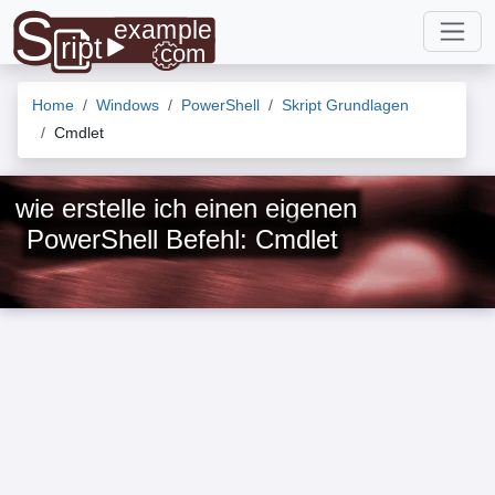
Home
Windows
PowerShell
Skript Grundlagen
Cmdlet
wie erstelle ich einen eigenen
PowerShell Befehl: Cmdlet