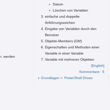
Datum
Löschen von Variablen
einfache und doppelte
Anführungszeichen
Eingabe von Variablen durch den
Benutzer
Objekte-Members (GM)
Eigenschaften und Methoden einer
Variable in einer Variable
en, werden
Variable mit mehreren Objekten
[English]
Kommentare:
6
Grundlagen
➨
PowerShell Drives
➦