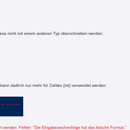
diese nicht mit einem anderen Typ überschrieben werden:
e kann dadirch nur mehr für Zahlen (int) verwendet werden:
ert werden. Fehler: "Die Eingabezeichenfolge hat das falsche Format."