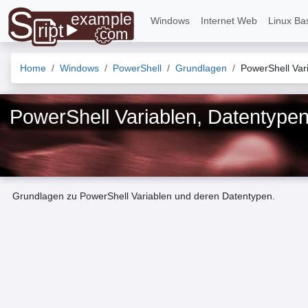
Windows
Internet Web
Linux Ba
Home
Windows
PowerShell
Grundlagen
PowerShell Var
PowerShell Variablen, Datentype
Grundlagen zu PowerShell Variablen und deren Datentypen.