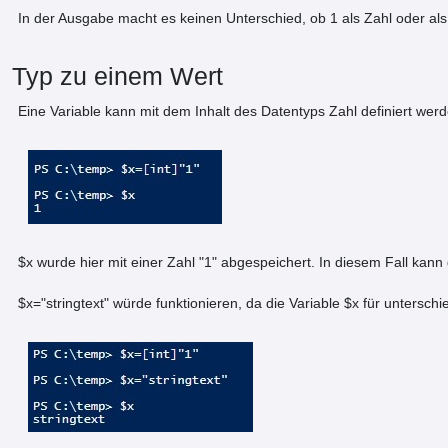
In der Ausgabe macht es keinen Unterschied, ob 1 als Zahl oder als
Typ zu einem Wert
Eine Variable kann mit dem Inhalt des Datentyps Zahl definiert wer
$x wurde hier mit einer Zahl "1" abgespeichert. In diesem Fall kann
$x="stringtext" würde funktionieren, da die Variable $x für unters