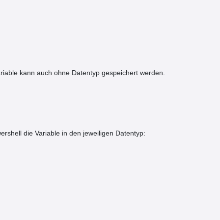
ariable kann auch ohne Datentyp gespeichert werden.
rshell die Variable in den jeweiligen Datentyp: