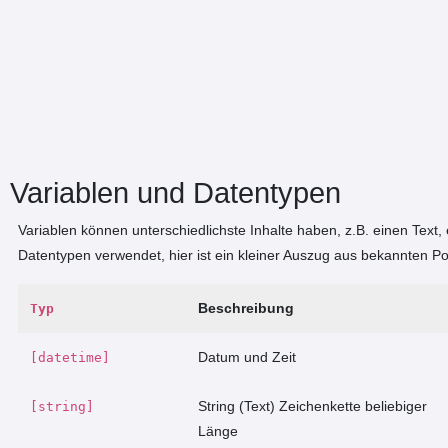
Variablen und Datentypen
Variablen können unterschiedlichste Inhalte haben, z.B. einen Text,
Datentypen verwendet, hier ist ein kleiner Auszug aus bekannten P
Beschreibung
Typ
Datum und Zeit
[datetime]
String (Text) Zeichenkette beliebiger
[string]
Länge