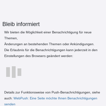
Bleib informiert
Wir bieten die Möglichkeit einer Benachrichtigung für neue
Themen,
Änderungen an bestehenden Themen oder Ankündigungen.
Die Erlaubnis für die Benachrichtigungen kann jederzeit in den
Einstellungen des Browsers geändert werden:
Details zur Funktionsweise von Push-Benachrichtigungen, siehe
auch:
WebPush: Eine Seite möchte Ihnen Benachrichtigungen
senden