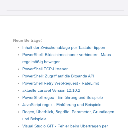
Neue Beiträge:
Inhalt der Zwischenablage per Tastatur tippen
PowerShell: Bildschirmschoner verhindern: Maus
regelmäßig bewegen
PowerShell TCP-Listener
PowerShell: Zugriff auf die Bitpanda API
PowerShell Retry WebRequest - RateLimit
aktuelle Laravel Version 12.10.2
PowerShell regex - Einführung und Beispiele
JavaScript regex - Einführung und Beispiele
Regex, Überblick, Begriffe, Parameter, Grundlagen
und Beispiele
Visual Studio GIT - Fehler beim Übertragen per