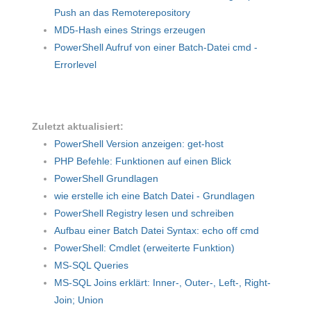
Push an das Remoterepository
MD5-Hash eines Strings erzeugen
PowerShell Aufruf von einer Batch-Datei cmd -
Errorlevel
Zuletzt aktualisiert:
PowerShell Version anzeigen: get-host
PHP Befehle: Funktionen auf einen Blick
PowerShell Grundlagen
wie erstelle ich eine Batch Datei - Grundlagen
PowerShell Registry lesen und schreiben
Aufbau einer Batch Datei Syntax: echo off cmd
PowerShell: Cmdlet (erweiterte Funktion)
MS-SQL Queries
MS-SQL Joins erklärt: Inner-, Outer-, Left-, Right-
Join; Union