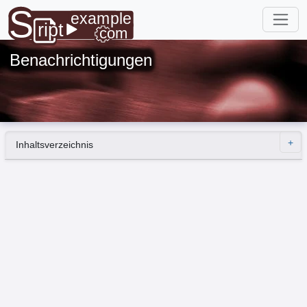
Benachrichtigungen
Inhaltsverzeichnis