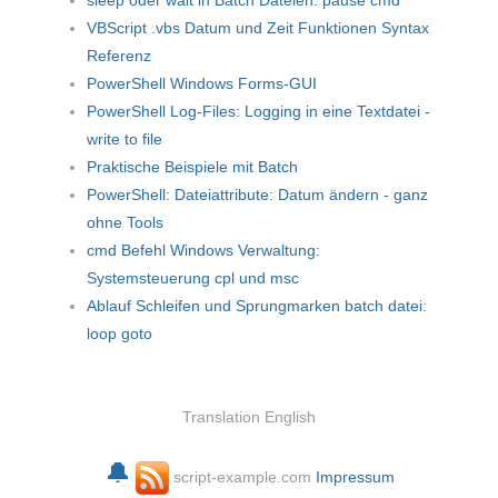
VBScript .vbs Datum und Zeit Funktionen Syntax
Referenz
PowerShell Windows Forms-GUI
PowerShell Log-Files: Logging in eine Textdatei -
write to file
Praktische Beispiele mit Batch
PowerShell: Dateiattribute: Datum ändern - ganz
ohne Tools
cmd Befehl Windows Verwaltung:
Systemsteuerung cpl und msc
Ablauf Schleifen und Sprungmarken batch datei:
loop goto
Translation English
🔔
script-example.com
Impressum