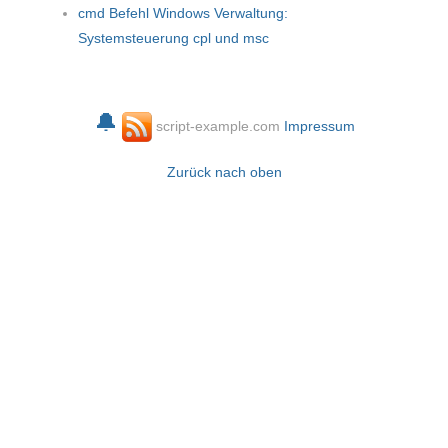
cmd Befehl Windows Verwaltung:
Systemsteuerung cpl und msc
🔔
script-example.com
Impressum
Zurück nach oben