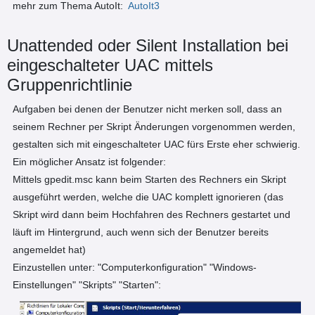
mehr zum Thema AutoIt:
AutoIt3
Unattended oder Silent Installation bei
eingeschalteter UAC mittels
Gruppenrichtlinie
Aufgaben bei denen der Benutzer nicht merken soll, dass an
seinem Rechner per Skript Änderungen vorgenommen werden,
gestalten sich mit eingeschalteter UAC fürs Erste eher schwierig.
Ein möglicher Ansatz ist folgender:
Mittels gpedit.msc kann beim Starten des Rechners ein Skript
ausgeführt werden, welche die UAC komplett ignorieren (das
Skript wird dann beim Hochfahren des Rechners gestartet und
läuft im Hintergrund, auch wenn sich der Benutzer bereits
angemeldet hat)
Einzustellen unter: "Computerkonfiguration" "Windows-
Einstellungen" "Skripts" "Starten":