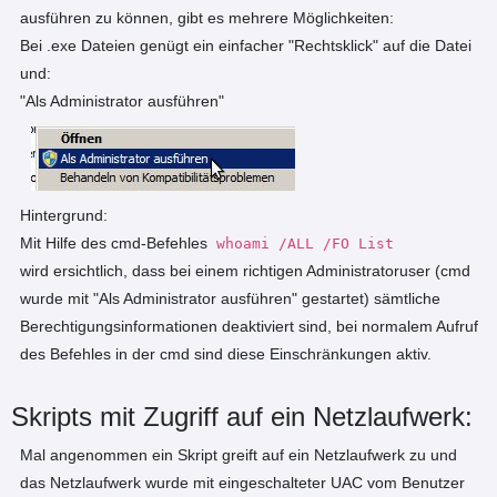
ausführen zu können, gibt es mehrere Möglichkeiten:
Bei .exe Dateien genügt ein einfacher "Rechtsklick" auf die Datei
und:
"Als Administrator ausführen"
Hintergrund:
Mit Hilfe des cmd-Befehles
whoami /ALL /FO List
wird ersichtlich, dass bei einem richtigen Administratoruser (cmd
wurde mit "Als Administrator ausführen" gestartet) sämtliche
Berechtigungsinformationen deaktiviert sind, bei normalem Aufruf
des Befehles in der cmd sind diese Einschränkungen aktiv.
Skripts mit Zugriff auf ein Netzlaufwerk:
Mal angenommen ein Skript greift auf ein Netzlaufwerk zu und
das Netzlaufwerk wurde mit eingeschalteter UAC vom Benutzer