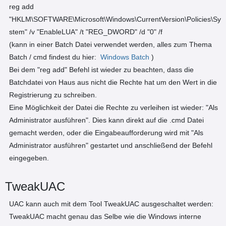
reg add
"HKLM\SOFTWARE\Microsoft\Windows\CurrentVersion\Policies\Sy
stem" /v "EnableLUA" /t "REG_DWORD" /d "0" /f
(kann in einer Batch Datei verwendet werden, alles zum Thema
Batch / cmd findest du hier:
Windows Batch
)
Bei dem "reg add" Befehl ist wieder zu beachten, dass die
Batchdatei von Haus aus nicht die Rechte hat um den Wert in die
Registrierung zu schreiben.
Eine Möglichkeit der Datei die Rechte zu verleihen ist wieder: "Als
Administrator ausführen". Dies kann direkt auf die .cmd Datei
gemacht werden, oder die Eingabeaufforderung wird mit "Als
Administrator ausführen" gestartet und anschließend der Befehl
eingegeben.
TweakUAC
UAC kann auch mit dem Tool TweakUAC ausgeschaltet werden:
TweakUAC macht genau das Selbe wie die Windows interne