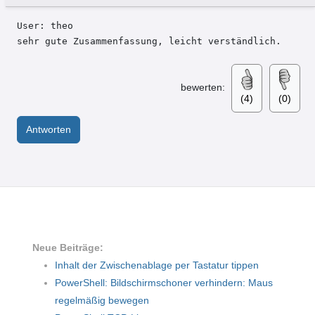
User: theo 

sehr gute Zusammenfassung, leicht verständlich.
bewerten:
(4)
(0)
Antworten
Neue Beiträge:
Inhalt der Zwischenablage per Tastatur tippen
PowerShell: Bildschirmschoner verhindern: Maus
regelmäßig bewegen