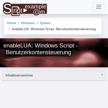
Home
Windows
System
enableLUA: Windows Script -Benutzerkontensteuerung
enableLUA: Windows Script -
Benutzerkontensteuerung
Inhaltsverzeichnis