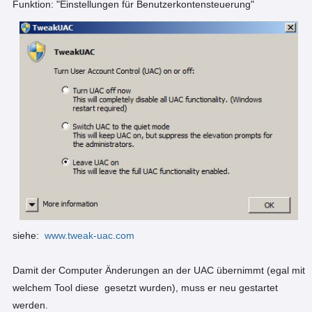
Funktion: "Einstellungen für Benutzerkontensteuerung"
siehe:
www.tweak-uac.com
Damit der Computer Änderungen an der UAC übernimmt (egal mit
welchem Tool diese gesetzt wurden), muss er neu gestartet
werden.