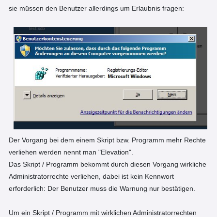
sie müssen den Benutzer allerdings um Erlaubnis fragen:
Der Vorgang bei dem einem Skript bzw. Programm mehr Rechte
verliehen werden nennt man "Elevation".
Das Skript / Programm bekommt durch diesen Vorgang wirkliche
Administratorrechte verliehen, dabei ist kein Kennwort
erforderlich: Der Benutzer muss die Warnung nur bestätigen.
Um ein Skript / Programm mit wirklichen Administratorrechten