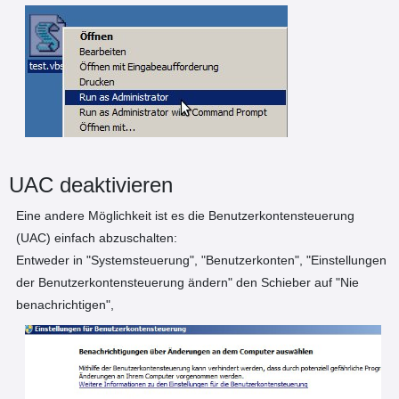
UAC deaktivieren
Eine andere Möglichkeit ist es die Benutzerkontensteuerung
(UAC) einfach abzuschalten:
Entweder in "Systemsteuerung", "Benutzerkonten", "Einstellungen
der Benutzerkontensteuerung ändern" den Schieber auf "Nie
benachrichtigen",