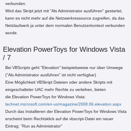
verbunden.
Wird das Skript jetzt mit "Als Administrator ausführen" gestartet,
kann es nicht mehr auf die Netzwerkressource zugreifen, da das
Netzlaufwerk ja unter dem normalen Benutzerkontext verbunden
wurde.
Elevation PowerToys for Windows Vista
/ 7
Bei VBScripts geht "Elevation" beispielsweise nur über Umwege
("Als Administrator ausführen" ist nicht verfügbar)
Eine Möglichkeit VBSkript Dateien oder andere Skripts mit
eingeschalteter UAC mehr Rechte zu verleihen, bieten
die Elevation PowerToys for Windows Vista:
technet.microsoft.com/en-us/magazine/2008.06.elevation.aspx
Durch das Installieren der Elevation PowerToys for Windows Vista
erscheint beim Rechtsklick auf die vbscript-Datei ein neuer
Eintrag: "Run as Administrator"