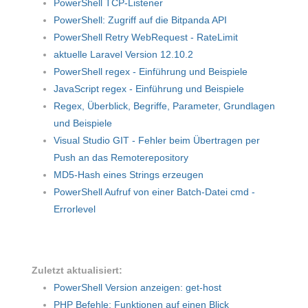
PowerShell TCP-Listener
PowerShell: Zugriff auf die Bitpanda API
PowerShell Retry WebRequest - RateLimit
aktuelle Laravel Version 12.10.2
PowerShell regex - Einführung und Beispiele
JavaScript regex - Einführung und Beispiele
Regex, Überblick, Begriffe, Parameter, Grundlagen
und Beispiele
Visual Studio GIT - Fehler beim Übertragen per
Push an das Remoterepository
MD5-Hash eines Strings erzeugen
PowerShell Aufruf von einer Batch-Datei cmd -
Errorlevel
Zuletzt aktualisiert:
PowerShell Version anzeigen: get-host
PHP Befehle: Funktionen auf einen Blick