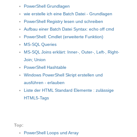
PowerShell Grundlagen
wie erstelle ich eine Batch Datei - Grundlagen
PowerShell Registry lesen und schreiben
Aufbau einer Batch Datei Syntax: echo off cmd
PowerShell: Cmdlet (erweiterte Funktion)
MS-SQL Queries
MS-SQL Joins erklärt: Inner-, Outer-, Left-, Right-
Join; Union
PowerShell Hashtable
Windows PowerShell Skript erstellen und
ausführen - erlauben
Liste der HTML Standard Elemente : zulässige
HTML5-Tags
Top:
PowerShell Loops und Array