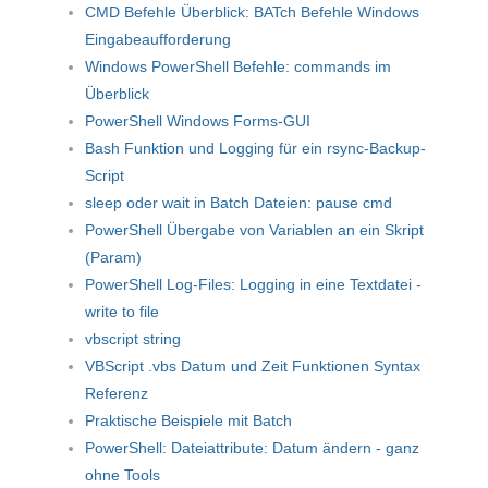
CMD Befehle Überblick: BATch Befehle Windows
Eingabeaufforderung
Windows PowerShell Befehle: commands im
Überblick
PowerShell Windows Forms-GUI
Bash Funktion und Logging für ein rsync-Backup-
Script
sleep oder wait in Batch Dateien: pause cmd
PowerShell Übergabe von Variablen an ein Skript
(Param)
PowerShell Log-Files: Logging in eine Textdatei -
write to file
vbscript string
VBScript .vbs Datum und Zeit Funktionen Syntax
Referenz
Praktische Beispiele mit Batch
PowerShell: Dateiattribute: Datum ändern - ganz
ohne Tools