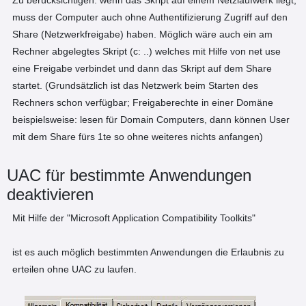
muss der Computer auch ohne Authentifizierung Zugriff auf den
Share (Netzwerkfreigabe) haben. Möglich wäre auch ein am
Rechner abgelegtes Skript (c: ..) welches mit Hilfe von net use
eine Freigabe verbindet und dann das Skript auf dem Share
startet. (Grundsätzlich ist das Netzwerk beim Starten des
Rechners schon verfügbar; Freigaberechte in einer Domäne
beispielsweise: lesen für Domain Computers, dann können User
mit dem Share fürs 1te so ohne weiteres nichts anfangen)
UAC für bestimmte Anwendungen
deaktivieren
Mit Hilfe der "Microsoft Application Compatibility Toolkits"
ist es auch möglich bestimmten Anwendungen die Erlaubnis zu
erteilen ohne UAC zu laufen.