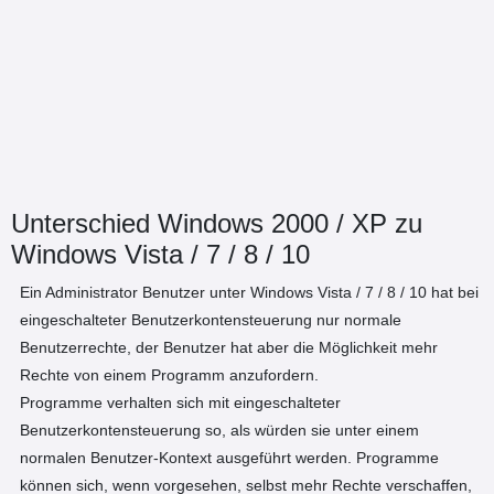
Unterschied Windows 2000 / XP zu
Windows Vista / 7 / 8 / 10
Ein Administrator Benutzer unter Windows Vista / 7 / 8 / 10 hat bei
eingeschalteter Benutzerkontensteuerung nur normale
Benutzerrechte, der Benutzer hat aber die Möglichkeit mehr
Rechte von einem Programm anzufordern.
Programme verhalten sich mit eingeschalteter
Benutzerkontensteuerung so, als würden sie unter einem
normalen Benutzer-Kontext ausgeführt werden. Programme
können sich, wenn vorgesehen, selbst mehr Rechte verschaffen,