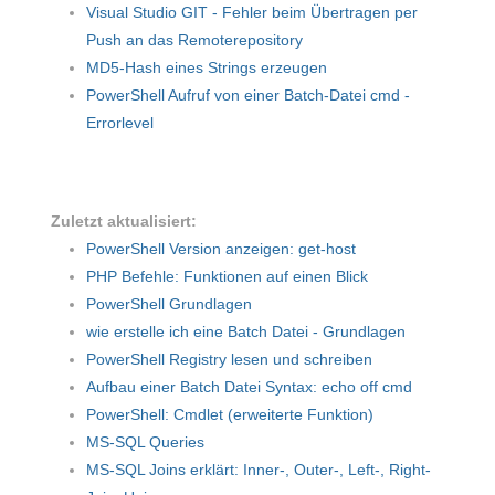
Visual Studio GIT - Fehler beim Übertragen per
Push an das Remoterepository
MD5-Hash eines Strings erzeugen
PowerShell Aufruf von einer Batch-Datei cmd -
Errorlevel
Zuletzt aktualisiert:
PowerShell Version anzeigen: get-host
PHP Befehle: Funktionen auf einen Blick
PowerShell Grundlagen
wie erstelle ich eine Batch Datei - Grundlagen
PowerShell Registry lesen und schreiben
Aufbau einer Batch Datei Syntax: echo off cmd
PowerShell: Cmdlet (erweiterte Funktion)
MS-SQL Queries
MS-SQL Joins erklärt: Inner-, Outer-, Left-, Right-