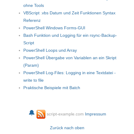
ohne Tools
VBScript .vbs Datum und Zeit Funktionen Syntax
Referenz
PowerShell Windows Forms-GUI
Bash Funktion und Logging für ein rsync-Backup-
Script
PowerShell Loops und Array
PowerShell Übergabe von Variablen an ein Skript
(Param)
PowerShell Log-Files: Logging in eine Textdatei -
write to file
Praktische Beispiele mit Batch
🔔
script-example.com
Impressum
Zurück nach oben