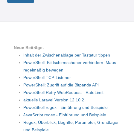
Neue Beiträge:
Inhalt der Zwischenablage per Tastatur tippen
PowerShell: Bildschirmschoner verhindern: Maus
regelmäßig bewegen
PowerShell TCP-Listener
PowerShell: Zugriff auf die Bitpanda API
PowerShell Retry WebRequest - RateLimit
aktuelle Laravel Version 12.10.2
PowerShell regex - Einführung und Beispiele
JavaScript regex - Einführung und Beispiele
Regex, Überblick, Begriffe, Parameter, Grundlagen
und Beispiele