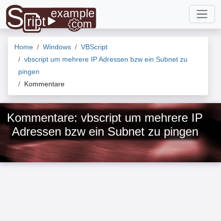
Home
Windows
VBScript
vbscript um mehrere IP Adressen bzw ein Subnet zu
pingen
Kommentare
Kommentare: vbscript um mehrere IP
Adressen bzw ein Subnet zu pingen