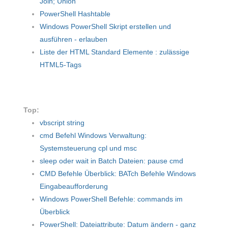
Join; Union
PowerShell Hashtable
Windows PowerShell Skript erstellen und
ausführen - erlauben
Liste der HTML Standard Elemente : zulässige
HTML5-Tags
Top:
vbscript string
cmd Befehl Windows Verwaltung:
Systemsteuerung cpl und msc
sleep oder wait in Batch Dateien: pause cmd
CMD Befehle Überblick: BATch Befehle Windows
Eingabeaufforderung
Windows PowerShell Befehle: commands im
Überblick
PowerShell: Dateiattribute: Datum ändern - ganz