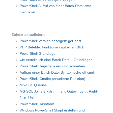
PowerShell Aufruf von einer Batch-Datei cmd -
Errorlevel
Zuletzt aktualisiert:
PowerShell Version anzeigen: get-host
PHP Befehle: Funktionen auf einen Blick
PowerShell Grundlagen
wie erstelle ich eine Batch Datei - Grundlagen
PowerShell Registry lesen und schreiben
Aufbau einer Batch Datei Syntax: echo off cmd
PowerShell: Cmdlet (erweiterte Funktion)
MS-SQL Queries
MS-SQL Joins erklärt: Inner-, Outer-, Left-, Right-
Join; Union
PowerShell Hashtable
Windows PowerShell Skript erstellen und