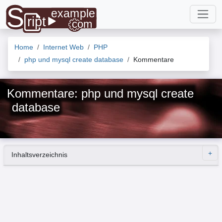
Home
Internet Web
PHP
php und mysql create database
Kommentare
Kommentare: php und mysql create
database
Inhaltsverzeichnis