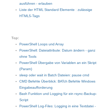
ausführen - erlauben
Liste der HTML Standard Elemente : zulässige
HTML5-Tags
Top:
PowerShell Loops und Array
PowerShell: Dateiattribute: Datum ändern - ganz
ohne Tools
PowerShell Übergabe von Variablen an ein Skript
(Param)
sleep oder wait in Batch Dateien: pause cmd
CMD Befehle Überblick: BATch Befehle Windows
Eingabeaufforderung
Bash Funktion und Logging für ein rsync-Backup-
Script
PowerShell Log-Files: Logging in eine Textdatei -