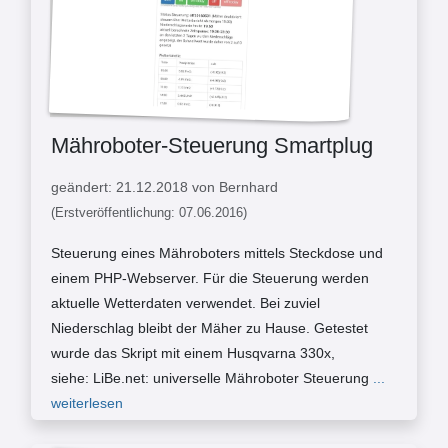
Mähroboter-Steuerung Smartplug
geändert: 21.12.2018 von Bernhard
(Erstveröffentlichung: 07.06.2016)
Steuerung eines Mähroboters mittels Steckdose und
einem PHP-Webserver. Für die Steuerung werden
aktuelle Wetterdaten verwendet. Bei zuviel
Niederschlag bleibt der Mäher zu Hause. Getestet
wurde das Skript mit einem Husqvarna 330x,
siehe: LiBe.net: universelle Mähroboter Steuerung
...
weiterlesen