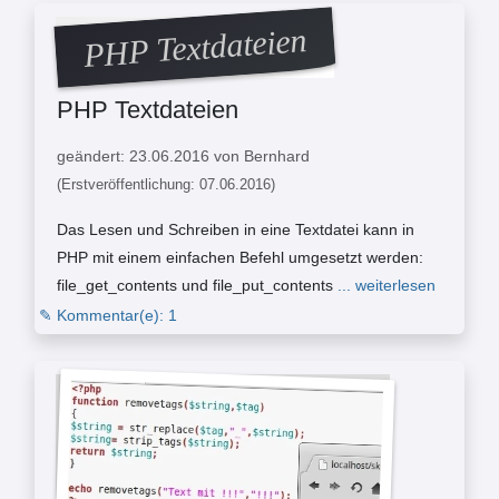
PHP Textdateien
PHP Textdateien
geändert: 23.06.2016 von Bernhard
(Erstveröffentlichung: 07.06.2016)
Das Lesen und Schreiben in eine Textdatei kann in
PHP mit einem einfachen Befehl umgesetzt werden:
file_get_contents und file_put_contents
... weiterlesen
✎ Kommentar(e): 1