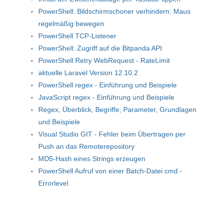
PowerShell: Bildschirmschoner verhindern: Maus
regelmäßig bewegen
PowerShell TCP-Listener
PowerShell: Zugriff auf die Bitpanda API
PowerShell Retry WebRequest - RateLimit
aktuelle Laravel Version 12.10.2
PowerShell regex - Einführung und Beispiele
JavaScript regex - Einführung und Beispiele
Regex, Überblick, Begriffe, Parameter, Grundlagen
und Beispiele
Visual Studio GIT - Fehler beim Übertragen per
Push an das Remoterepository
MD5-Hash eines Strings erzeugen
PowerShell Aufruf von einer Batch-Datei cmd -
Errorlevel