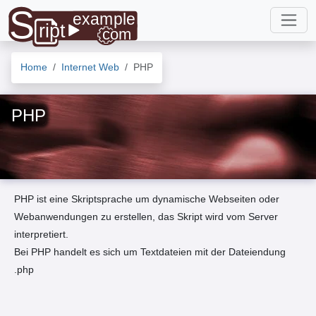
Home
Internet Web
PHP
PHP
PHP ist eine Skriptsprache um dynamische Webseiten oder
Webanwendungen zu erstellen, das Skript wird vom Server
interpretiert.
Bei PHP handelt es sich um Textdateien mit der Dateiendung
.php