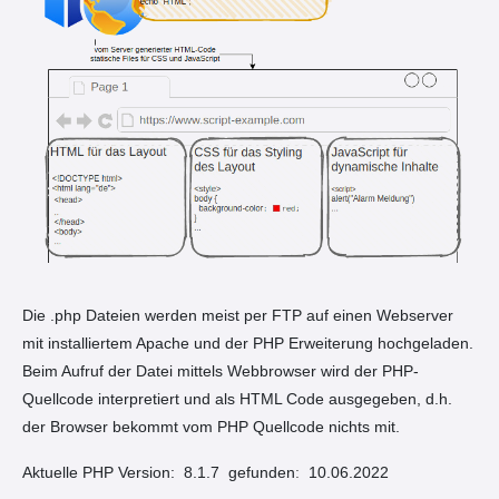
Die .php Dateien werden meist per FTP auf einen Webserver
mit installiertem Apache und der PHP Erweiterung hochgeladen.
Beim Aufruf der Datei mittels Webbrowser wird der PHP-
Quellcode interpretiert und als HTML Code ausgegeben, d.h.
der Browser bekommt vom PHP Quellcode nichts mit.
Aktuelle PHP Version:
8.1.7 gefunden
:
10.06.2022