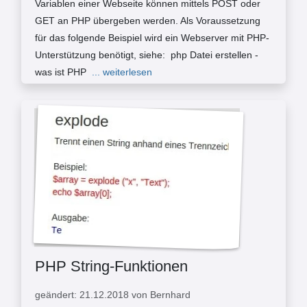
Variablen einer Webseite können mittels POST oder
GET an PHP übergeben werden. Als Voraussetzung
für das folgende Beispiel wird ein Webserver mit PHP-
Unterstützung benötigt, siehe: php Datei erstellen -
was ist PHP
... weiterlesen
PHP String-Funktionen
geändert: 21.12.2018 von Bernhard