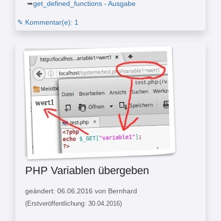
get_defined_functions - Ausgabe
✎ Kommentar(e): 1
PHP Variablen übergeben
geändert: 06.06.2016 von Bernhard
(Erstveröffentlichung: 30.04.2016)