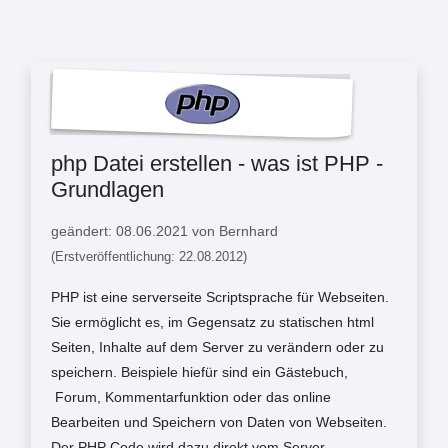
php Datei erstellen - was ist PHP -
Grundlagen
geändert: 08.06.2021 von Bernhard
(Erstveröffentlichung: 22.08.2012)
PHP ist eine serverseite Scriptsprache für Webseiten.
Sie ermöglicht es, im Gegensatz zu statischen html
Seiten, Inhalte auf dem Server zu verändern oder zu
speichern. Beispiele hiefür sind ein Gästebuch,
Forum, Kommentarfunktion oder das online
Bearbeiten und Speichern von Daten von Webseiten.
Der PHP Code wird dazu direkt vom Server