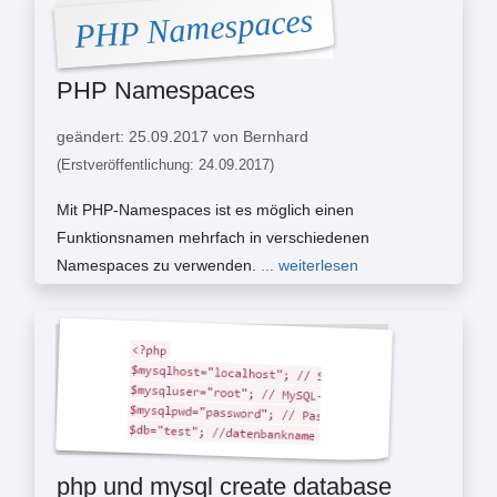
PHP Namespaces
PHP Namespaces
geändert: 25.09.2017 von Bernhard
(Erstveröffentlichung: 24.09.2017)
Mit PHP-Namespaces ist es möglich einen
Funktionsnamen mehrfach in verschiedenen
Namespaces zu verwenden.
... weiterlesen
php und mysql create database