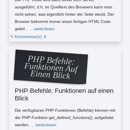
ausgeführt, d.h. im Quelltext des Browsers kann man
nicht sehen, was eigentlich hinter der Seite steckt. Der
Browser bekommt immer einen fertigen HTML Code
gelief...
... weiterlesen
✎ Kommentar(e): 4
PHP Befehle:
Funktionen Auf
Einen Blick
PHP Befehle: Funktionen auf einen
Blick
Die verfügbaren PHP-Funktionen (Befehle) können mit
der PHP-Funktion get_defined_functions(); aufgelistet
werden.
... weiterlesen