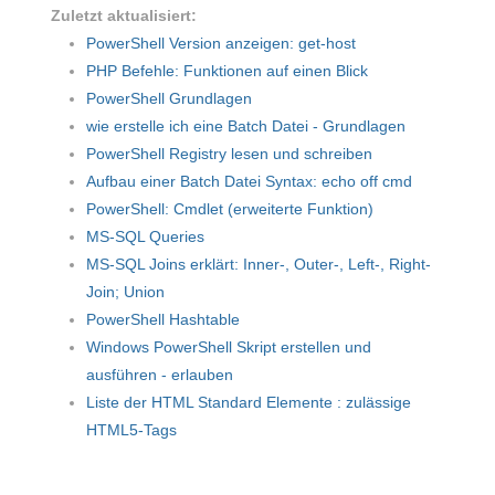
Zuletzt aktualisiert:
PowerShell Version anzeigen: get-host
PHP Befehle: Funktionen auf einen Blick
PowerShell Grundlagen
wie erstelle ich eine Batch Datei - Grundlagen
PowerShell Registry lesen und schreiben
Aufbau einer Batch Datei Syntax: echo off cmd
PowerShell: Cmdlet (erweiterte Funktion)
MS-SQL Queries
MS-SQL Joins erklärt: Inner-, Outer-, Left-, Right-
Join; Union
PowerShell Hashtable
Windows PowerShell Skript erstellen und
ausführen - erlauben
Liste der HTML Standard Elemente : zulässige
HTML5-Tags