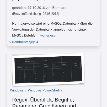
geändert: 17.10.2016 von Bernhard
(Erstveröffentlichung: 22.08.2012)
Normalerweise wird eine MySQL-Datenbank über die
Verwaltung der Datenbank angelegt, siehe: Linux
MySQL Befehle
... weiterlesen
✎ Kommentar(e): 4
Windows
/
Windows PowerShell
/
Regex, Überblick, Begriffe,
Parameter, Grundlagen und