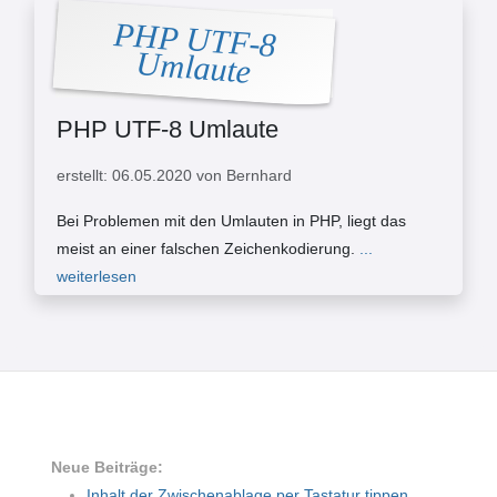
PHP UTF-8
Umlaute
PHP UTF-8 Umlaute
erstellt: 06.05.2020 von Bernhard
Bei Problemen mit den Umlauten in PHP, liegt das
meist an einer falschen Zeichenkodierung.
...
weiterlesen
Neue Beiträge:
Inhalt der Zwischenablage per Tastatur tippen