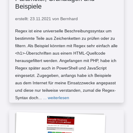
Beispiele
erstellt: 23.11.2021 von Bernhard
Regex ist eine universelle Beschreibungssyntax um
bestimmte Teile aus Zeichenketten zu prüfen oder zu
filtern. Als Beispiel könnten mit Regex sehr einfach alle
<h1>-Überschriften aus einem HTML-Quellcode
herausgefiltert werden. Angefangen mit PHP, habe ich
Regex später auch in PowerShell und JavaScript
eingesetzt. Zugegeben, anfangs habe ich Beispiele
aus dem Internet für meine Einsatzzwecke angepasst
und diese nur teilweise verstanden, zumal die Regex-
Syntax doch...
... weiterlesen