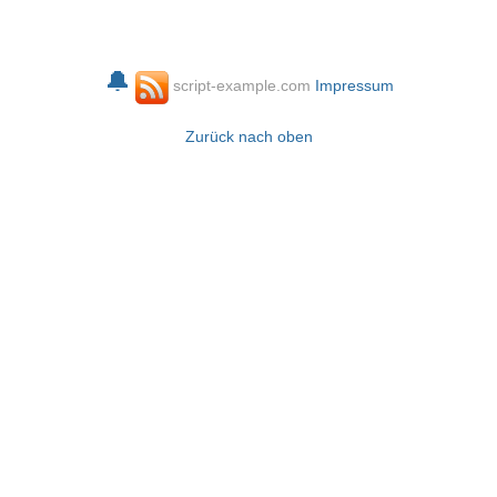
🔔
script-example.com
Impressum
Zurück nach oben