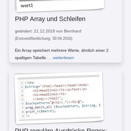
PHP Array und Schleifen
geändert: 21.12.2018 von Bernhard
(Erstveröffentlichung: 30.04.2016)
Ein Array speichert mehrere Werte, ähnlich einer 2
spaltigen Tabelle.
... weiterlesen
PHP reguläre Ausdrücke Regex: