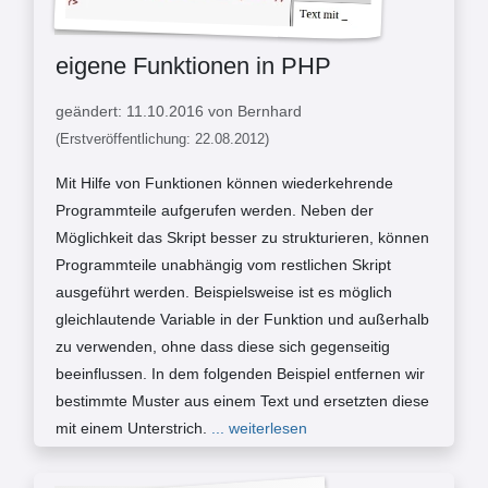
eigene Funktionen in PHP
geändert: 11.10.2016 von Bernhard
(Erstveröffentlichung: 22.08.2012)
Mit Hilfe von Funktionen können wiederkehrende
Programmteile aufgerufen werden. Neben der
Möglichkeit das Skript besser zu strukturieren, können
Programmteile unabhängig vom restlichen Skript
ausgeführt werden. Beispielsweise ist es möglich
gleichlautende Variable in der Funktion und außerhalb
zu verwenden, ohne dass diese sich gegenseitig
beeinflussen. In dem folgenden Beispiel entfernen wir
bestimmte Muster aus einem Text und ersetzten diese
mit einem Unterstrich.
... weiterlesen