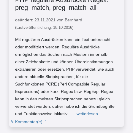
preg_match, preg_match_all
geändert: 23.11.2021 von Bernhard
(Erstveröffentlichung: 18.10.2016)
Mit regulären Ausdrücken kann ein Text untersucht
oder modifiziert werden. Reguläre Ausdrücke
ermöglichen das Suchen nach Mustern innerhalb
einer Zeichenkette und können Übereinstimmungen
extrahieren oder ersetzen. PHP verwendet, wie auch
andere aktuelle Skriptsprachen, für die
Suchfunktionen PCRE (Perl Compatible Regular
Expressions) oder kurz Regex bzw. RegExp. Regex
kann in den meisten Skriptsprachen nahezu gleich
verwendet werden, daher habe ich die Grundbegriffe
und Funktionsweise inklusiv...
... weiterlesen
✎ Kommentar(e): 1