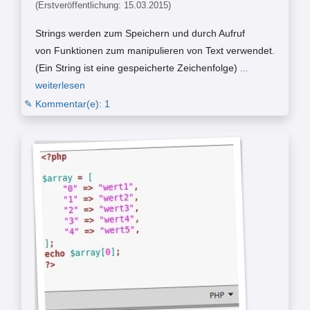
(Erstveröffentlichung: 15.03.2015)
Strings werden zum Speichern und durch Aufruf
von Funktionen zum manipulieren von Text verwendet.
(Ein String ist eine gespeicherte Zeichenfolge)
...
weiterlesen
✎ Kommentar(e): 1