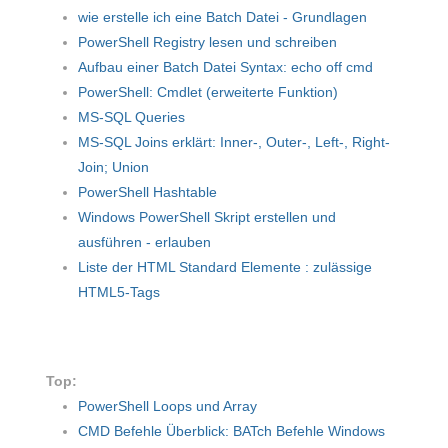
wie erstelle ich eine Batch Datei - Grundlagen
PowerShell Registry lesen und schreiben
Aufbau einer Batch Datei Syntax: echo off cmd
PowerShell: Cmdlet (erweiterte Funktion)
MS-SQL Queries
MS-SQL Joins erklärt: Inner-, Outer-, Left-, Right-
Join; Union
PowerShell Hashtable
Windows PowerShell Skript erstellen und
ausführen - erlauben
Liste der HTML Standard Elemente : zulässige
HTML5-Tags
Top:
PowerShell Loops und Array
CMD Befehle Überblick: BATch Befehle Windows