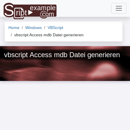
Home
Windows
VBScript
vbscript Access mdb Datei generieren
vbscript Access mdb Datei generieren