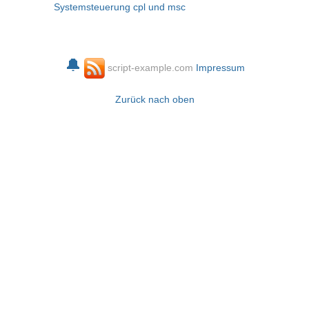
Systemsteuerung cpl und msc
🔔
script-example.com
Impressum
Zurück nach oben