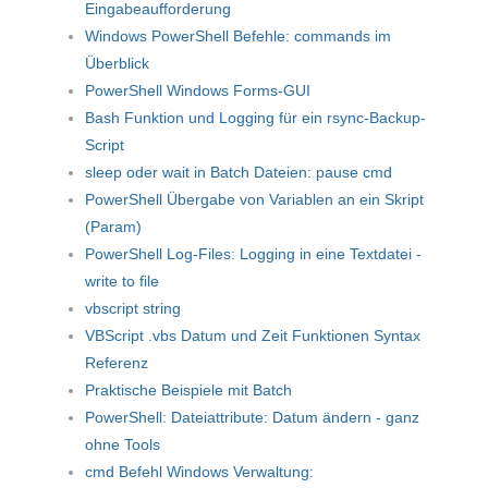
Eingabeaufforderung
Windows PowerShell Befehle: commands im
Überblick
PowerShell Windows Forms-GUI
Bash Funktion und Logging für ein rsync-Backup-
Script
sleep oder wait in Batch Dateien: pause cmd
PowerShell Übergabe von Variablen an ein Skript
(Param)
PowerShell Log-Files: Logging in eine Textdatei -
write to file
vbscript string
VBScript .vbs Datum und Zeit Funktionen Syntax
Referenz
Praktische Beispiele mit Batch
PowerShell: Dateiattribute: Datum ändern - ganz
ohne Tools
cmd Befehl Windows Verwaltung: