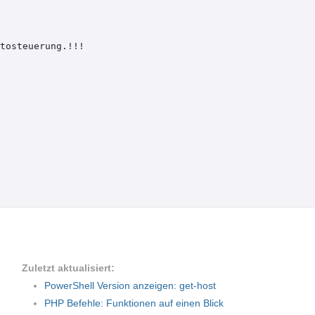
tosteuerung.!!!

Zuletzt aktualisiert:
PowerShell Version anzeigen: get-host
PHP Befehle: Funktionen auf einen Blick