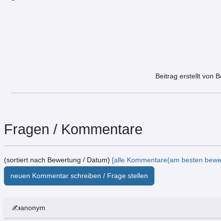
Beitrag erstellt von 
Fragen / Kommentare
(sortiert nach Bewertung / Datum)
[alle Kommentare(am besten bewer
neuen Kommentar schreiben / Frage stellen
✍anonym