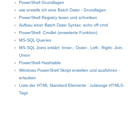
PowerShell Grundlagen
wie erstelle ich eine Batch Datei - Grundlagen
PowerShell Registry lesen und schreiben
Aufbau einer Batch Datei Syntax: echo off cmd
PowerShell: Cmdlet (erweiterte Funktion)
MS-SQL Queries
MS-SQL Joins erklärt: Inner-, Outer-, Left-, Right- Join;
Union
PowerShell Hashtable
Windows PowerShell Skript erstellen und ausführen -
erlauben
Liste der HTML Standard Elemente : zulässige HTML5-
Tags