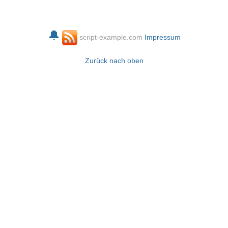
🔔
script-example.com
Impressum
Zurück nach oben