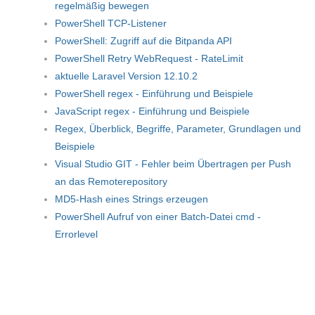
regelmäßig bewegen
PowerShell TCP-Listener
PowerShell: Zugriff auf die Bitpanda API
PowerShell Retry WebRequest - RateLimit
aktuelle Laravel Version 12.10.2
PowerShell regex - Einführung und Beispiele
JavaScript regex - Einführung und Beispiele
Regex, Überblick, Begriffe, Parameter, Grundlagen und
Beispiele
Visual Studio GIT - Fehler beim Übertragen per Push
an das Remoterepository
MD5-Hash eines Strings erzeugen
PowerShell Aufruf von einer Batch-Datei cmd -
Errorlevel