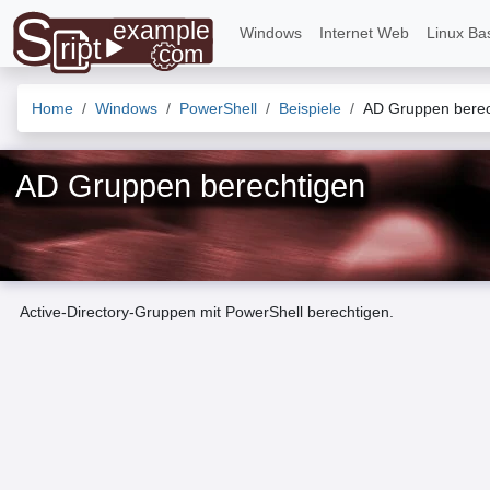
Windows
Internet Web
Linux Ba
Home
Windows
PowerShell
Beispiele
AD Gruppen berec
AD Gruppen berechtigen
Active-Directory-Gruppen mit PowerShell berechtigen.