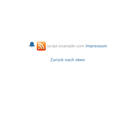
🔔
script-example.com
Impressum
Zurück nach oben