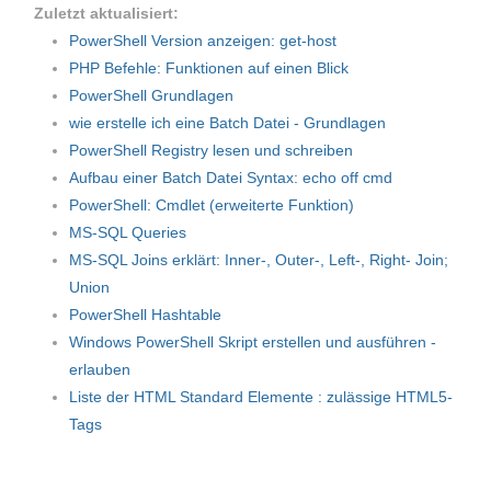
Zuletzt aktualisiert:
PowerShell Version anzeigen: get-host
PHP Befehle: Funktionen auf einen Blick
PowerShell Grundlagen
wie erstelle ich eine Batch Datei - Grundlagen
PowerShell Registry lesen und schreiben
Aufbau einer Batch Datei Syntax: echo off cmd
PowerShell: Cmdlet (erweiterte Funktion)
MS-SQL Queries
MS-SQL Joins erklärt: Inner-, Outer-, Left-, Right- Join;
Union
PowerShell Hashtable
Windows PowerShell Skript erstellen und ausführen -
erlauben
Liste der HTML Standard Elemente : zulässige HTML5-
Tags