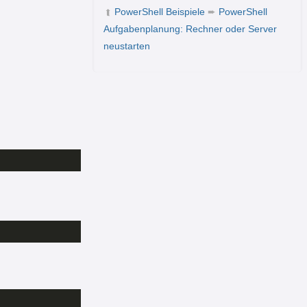
PowerShell Beispiele
➨
PowerShell
➦
Aufgabenplanung: Rechner oder Server
neustarten