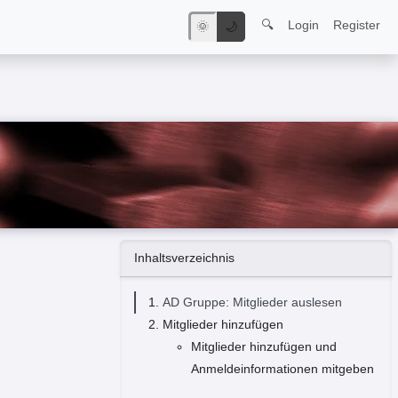
🔍
Login
Register
🌞
🌙
Inhaltsverzeichnis
AD Gruppe: Mitglieder auslesen
Mitglieder hinzufügen
Mitglieder hinzufügen und
Anmeldeinformationen mitgeben