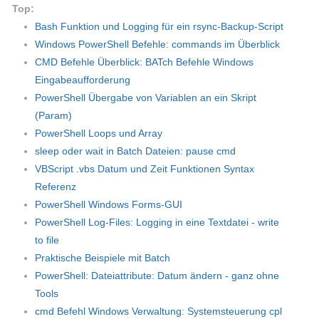
Top:
Bash Funktion und Logging für ein rsync-Backup-Script
Windows PowerShell Befehle: commands im Überblick
CMD Befehle Überblick: BATch Befehle Windows
Eingabeaufforderung
PowerShell Übergabe von Variablen an ein Skript
(Param)
PowerShell Loops und Array
sleep oder wait in Batch Dateien: pause cmd
VBScript .vbs Datum und Zeit Funktionen Syntax
Referenz
PowerShell Windows Forms-GUI
PowerShell Log-Files: Logging in eine Textdatei - write
to file
Praktische Beispiele mit Batch
PowerShell: Dateiattribute: Datum ändern - ganz ohne
Tools
cmd Befehl Windows Verwaltung: Systemsteuerung cpl