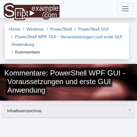
Home
Windows
PowerShell
PowerShell GUI
PowerShell WPF GUI - Voraussetzungen und erste GUI
Anwendung
Kommentare
Kommentare: PowerShell WPF GUI -
Voraussetzungen und erste GUI
Anwendung
Inhaltsverzeichnis