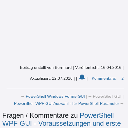
Beitrag erstellt von Bernhard
|
Veröffentlicht: 16.04.2016
|
🔔
Aktualisiert: 12.07.2016
|
|
|
Kommentare:
2
➨
PowerShell Windows Forms-GUI
|
➦
PowerShell GUI
|
PowerShell WPF GUI Auswahl - für PowerShell-Parameter
➨
Fragen / Kommentare zu
PowerShell
WPF GUI - Voraussetzungen und erste