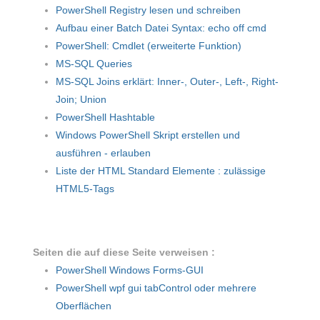
PowerShell Registry lesen und schreiben
Aufbau einer Batch Datei Syntax: echo off cmd
PowerShell: Cmdlet (erweiterte Funktion)
MS-SQL Queries
MS-SQL Joins erklärt: Inner-, Outer-, Left-, Right-
Join; Union
PowerShell Hashtable
Windows PowerShell Skript erstellen und
ausführen - erlauben
Liste der HTML Standard Elemente : zulässige
HTML5-Tags
Seiten die auf diese Seite verweisen :
PowerShell Windows Forms-GUI
PowerShell wpf gui tabControl oder mehrere
Oberflächen