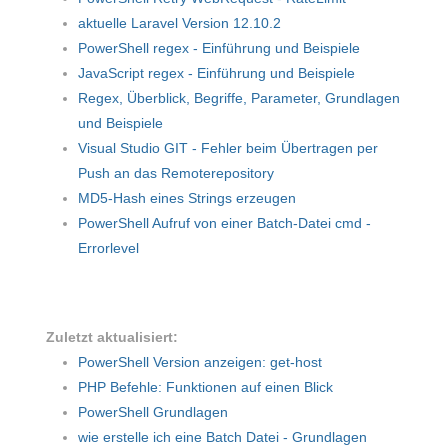
aktuelle Laravel Version 12.10.2
PowerShell regex - Einführung und Beispiele
JavaScript regex - Einführung und Beispiele
Regex, Überblick, Begriffe, Parameter, Grundlagen
und Beispiele
Visual Studio GIT - Fehler beim Übertragen per
Push an das Remoterepository
MD5-Hash eines Strings erzeugen
PowerShell Aufruf von einer Batch-Datei cmd -
Errorlevel
Zuletzt aktualisiert:
PowerShell Version anzeigen: get-host
PHP Befehle: Funktionen auf einen Blick
PowerShell Grundlagen
wie erstelle ich eine Batch Datei - Grundlagen