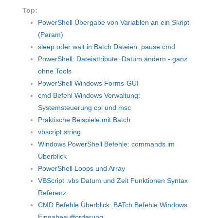
Top:
PowerShell Übergabe von Variablen an ein Skript
(Param)
sleep oder wait in Batch Dateien: pause cmd
PowerShell: Dateiattribute: Datum ändern - ganz
ohne Tools
PowerShell Windows Forms-GUI
cmd Befehl Windows Verwaltung:
Systemsteuerung cpl und msc
Praktische Beispiele mit Batch
vbscript string
Windows PowerShell Befehle: commands im
Überblick
PowerShell Loops und Array
VBScript .vbs Datum und Zeit Funktionen Syntax
Referenz
CMD Befehle Überblick: BATch Befehle Windows
Eingabeaufforderung