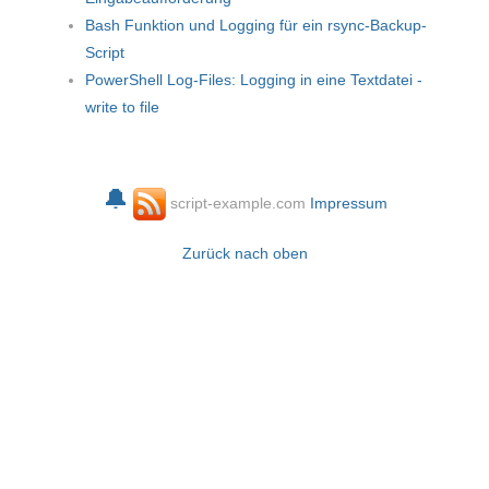
Bash Funktion und Logging für ein rsync-Backup-
Script
PowerShell Log-Files: Logging in eine Textdatei -
write to file
🔔
script-example.com
Impressum
Zurück nach oben